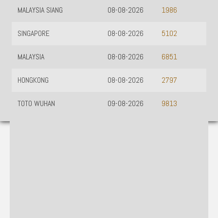
MALAYSIA SIANG
08-08-2026
1986
SINGAPORE
08-08-2026
5102
MALAYSIA
08-08-2026
6851
HONGKONG
08-08-2026
2797
TOTO WUHAN
09-08-2026
9813