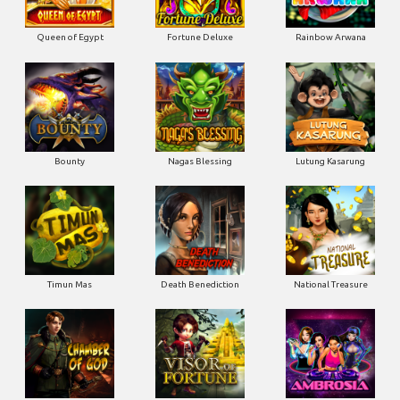
Queen of Egypt
Fortune Deluxe
Rainbow Arwana
Bounty
Nagas Blessing
Lutung Kasarung
Timun Mas
Death Benediction
National Treasure