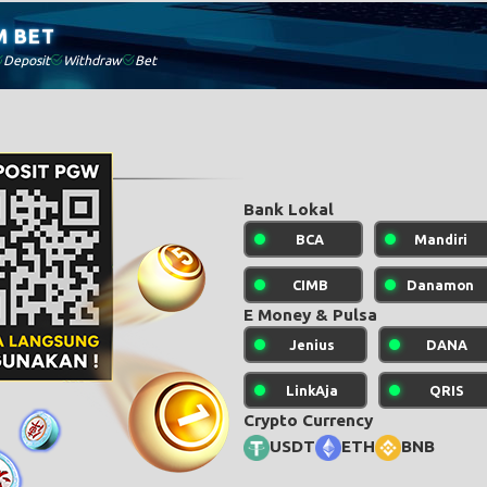
M BET
Deposit
Withdraw
Bet
mber Game
Fan Tan
RNG Wa
Bank Lokal
BCA
Mandiri
CIMB
Danamon
E Money & Pulsa
Jenius
DANA
LinkAja
QRIS
Crypto Currency
Atom
Thunder Blackjack
Thunder D
USDT
ETH
BNB