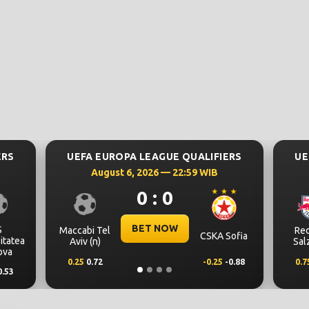
carat Babes
Caribbean Saga
Virtual Drago
Baccara
ERS
UEFA EUROPA LEAGUE QUALIFIERS
UE
August 6, 2026 — 22:59 WIB
0 : 0
BET NOW
Jagiellonia
FC 
lecht
Rangers FC
Bialystok
Kr
0.82
0.00
-0.88
0.00
0.72
-0.
tual Roulette
Virtual Sic Bo
Virtual Bacc