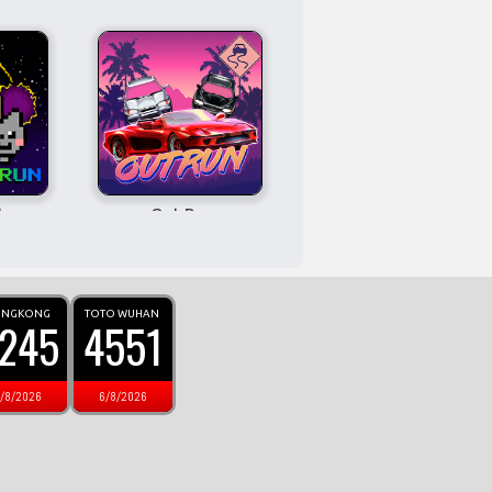
t
Out Run
ONGKONG
TOTO WUHAN
245
4551
/8/2026
6/8/2026
el
Fish Prawn Crab