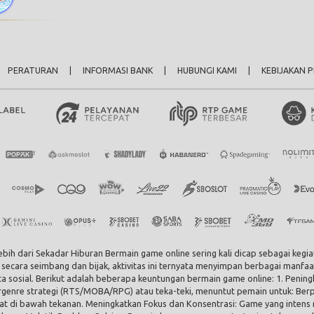
PERATURAN
|
INFORMASI BANK
|
HUBUNGI KAMI
|
KEBIJAKAN P
el And Devil
Football Fever
Football St
bih dari Sekadar Hiburan Bermain game online sering kali dicap sebagai ke
g Xiao Bingo
Caishen Riches Bingo
Chilli Hunter
secara seimbang dan bijak, aktivitas ini ternyata menyimpan berbagai manfa
ta sosial. Berikut adalah beberapa keuntungan bermain game online: 1. Pen
enre strategi (RTS/MOBA/RPG) atau teka-teki, menuntut pemain untuk: Berpiki
pat di bawah tekanan. Meningkatkan Fokus dan Konsentrasi: Game yang inte
 lama. Melatih Problem Solving: Pemain harus menyusun strategi untuk menye