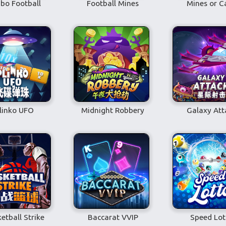
bo Football
Football Mines
Mines or C
linko UFO
Midnight Robbery
Galaxy Att
etball Strike
Baccarat VVIP
Speed Lot