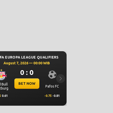
n Bonus
Virtual Tiger
t
Baccarat
FA EUROPA LEAGUE QUALIFIERS
August 7, 2026 — 00:00 WIB
0 : 0
Next
BET NOW
Hradec
Besiktas
alove
25
-0.81
0.25
0.61
arat
Bau Cua