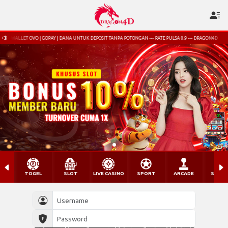
ALLET OVO | GOPAY | DANA UNTUK DEPOSIT TANPA POTONGAN --- RATE PULSA 0.9 --- DRAGON4D
TOGEL
SLOT
LIVE CASINO
SPORT
ARCADE
SABU