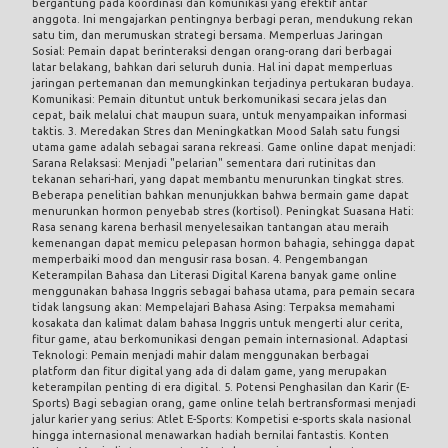
bergantung pada koordinasi dan komunikasi yang efektif antar
anggota. Ini mengajarkan pentingnya berbagi peran, mendukung rekan
satu tim, dan merumuskan strategi bersama. Memperluas Jaringan
Sosial: Pemain dapat berinteraksi dengan orang-orang dari berbagai
latar belakang, bahkan dari seluruh dunia. Hal ini dapat memperluas
jaringan pertemanan dan memungkinkan terjadinya pertukaran budaya.
Komunikasi: Pemain dituntut untuk berkomunikasi secara jelas dan
cepat, baik melalui chat maupun suara, untuk menyampaikan informasi
taktis. 3. Meredakan Stres dan Meningkatkan Mood Salah satu fungsi
utama game adalah sebagai sarana rekreasi. Game online dapat menjadi:
Sarana Relaksasi: Menjadi "pelarian" sementara dari rutinitas dan
tekanan sehari-hari, yang dapat membantu menurunkan tingkat stres.
Beberapa penelitian bahkan menunjukkan bahwa bermain game dapat
menurunkan hormon penyebab stres (kortisol). Peningkat Suasana Hati:
Rasa senang karena berhasil menyelesaikan tantangan atau meraih
kemenangan dapat memicu pelepasan hormon bahagia, sehingga dapat
memperbaiki mood dan mengusir rasa bosan. 4. Pengembangan
Keterampilan Bahasa dan Literasi Digital Karena banyak game online
menggunakan bahasa Inggris sebagai bahasa utama, para pemain secara
tidak langsung akan: Mempelajari Bahasa Asing: Terpaksa memahami
kosakata dan kalimat dalam bahasa Inggris untuk mengerti alur cerita,
fitur game, atau berkomunikasi dengan pemain internasional. Adaptasi
Teknologi: Pemain menjadi mahir dalam menggunakan berbagai
platform dan fitur digital yang ada di dalam game, yang merupakan
keterampilan penting di era digital. 5. Potensi Penghasilan dan Karir (E-
Sports) Bagi sebagian orang, game online telah bertransformasi menjadi
jalur karier yang serius: Atlet E-Sports: Kompetisi e-sports skala nasional
hingga internasional menawarkan hadiah bernilai fantastis. Konten