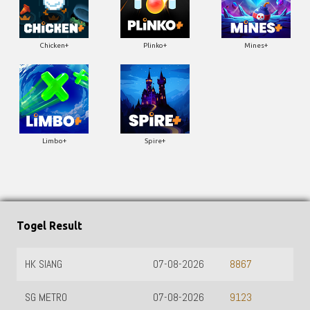
Chicken+
Plinko+
Mines+
Limbo+
Spire+
Togel Result
HK SIANG
07-08-2026
8867
SG METRO
07-08-2026
9123