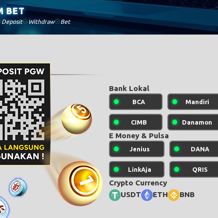
M BET
Deposit
Withdraw
Bet
illionaire
Lucky Clover
Lucky 77
Bank Lokal
BCA
Mandiri
CIMB
Danamon
E Money & Pulsa
Jenius
DANA
LinkAja
QRIS
Safari
Alice
Happy Fru
Crypto Currency
USDT
ETH
BNB