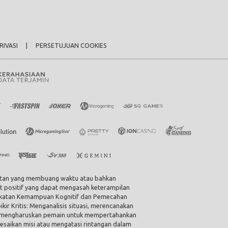
RIVASI
|
PERSETUJUAN COOKIES
ckpot
Western Zombie
ty
Chinese Express
giatan yang membuang waktu atau bahkan
at positif yang dapat mengasah keterampilan
ingkatan Kemampuan Kognitif dan Pemecahan
r Kritis: Menganalisis situasi, merencanakan
ns mengharuskan pemain untuk mempertahankan