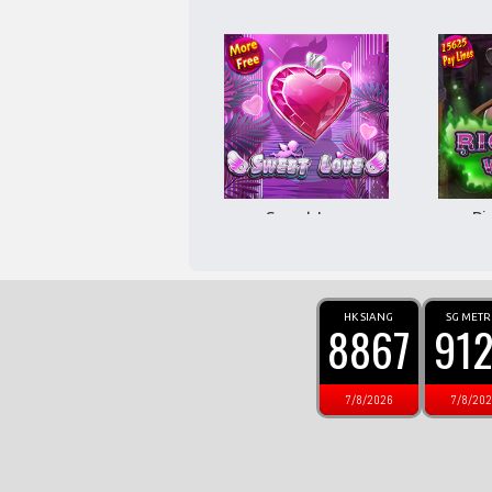
Sweet Love
Ri
HK SIANG
SG MET
8867
91
7/8/2026
7/8/20
Mysterious Pyramid
Hu