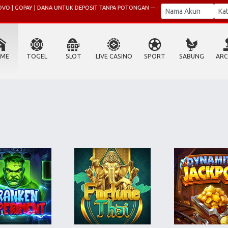
PAY | DANA UNTUK DEPOSIT TANPA POTONGAN --- RATE PULSA 0.9 --- DRAGON4D
ME
TOGEL
SLOT
LIVE CASINO
SPORT
SABUNG
ARC