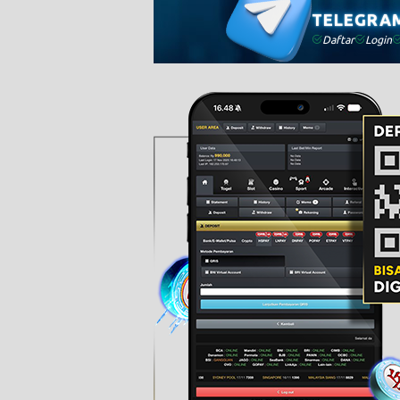
TELEGRA
Daftar
Login
King of Arena
M
Jump For Richness